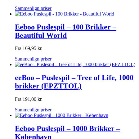
Sammenlign priser
Eeboo Puslespil – 100 Brikker –
Beautiful World
Fra
169,95
kr.
Sammenlign priser
eeBoo – Puslespil – Tree of Life, 1000
brikker (EPZTTOL)
Fra
191,00
kr.
Sammenlign priser
Eeboo Puslespil – 1000 Brikker –
København