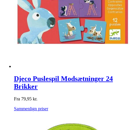
Djeco Puslespil Modsætninger 24
Brikker
Fra
79,95
kr.
Sammenlign priser