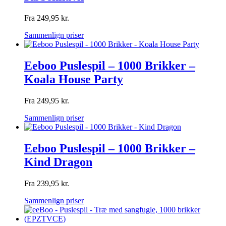
Fra
249,95
kr.
Sammenlign priser
Eeboo Puslespil – 1000 Brikker –
Koala House Party
Fra
249,95
kr.
Sammenlign priser
Eeboo Puslespil – 1000 Brikker –
Kind Dragon
Fra
239,95
kr.
Sammenlign priser