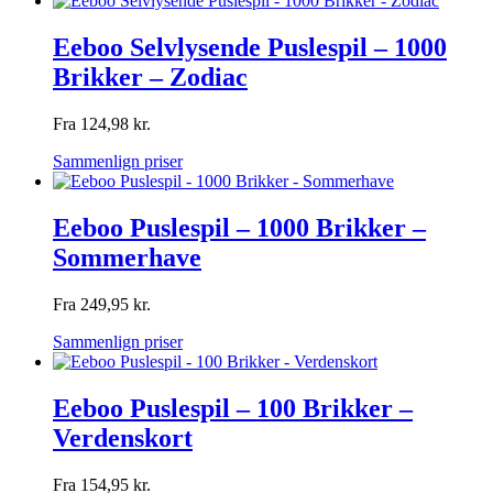
Eeboo Selvlysende Puslespil – 1000
Brikker – Zodiac
Fra
124,98
kr.
Sammenlign priser
Eeboo Puslespil – 1000 Brikker –
Sommerhave
Fra
249,95
kr.
Sammenlign priser
Eeboo Puslespil – 100 Brikker –
Verdenskort
Fra
154,95
kr.