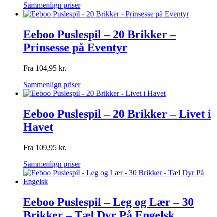
Sammenlign priser
Eeboo Puslespil – 20 Brikker –
Prinsesse på Eventyr
Fra
104,95
kr.
Sammenlign priser
Eeboo Puslespil – 20 Brikker – Livet i
Havet
Fra
109,95
kr.
Sammenlign priser
Eeboo Puslespil – Leg og Lær – 30
Brikker – Tæl Dyr På Engelsk