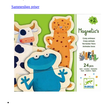
Sammenlign priser