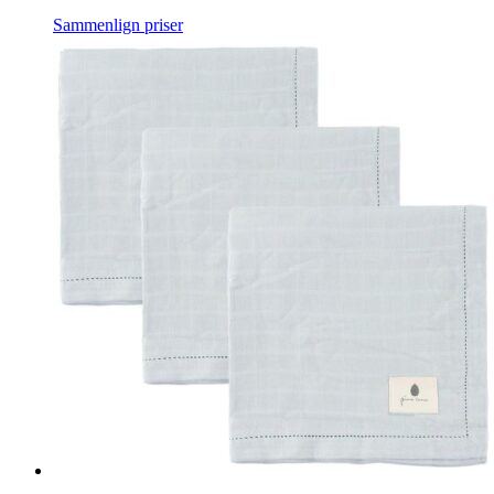
Sammenlign priser