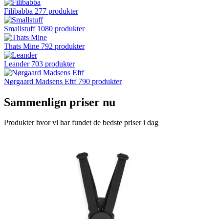
Filibabba
277 produkter
Smallstuff
1080 produkter
Thats Mine
792 produkter
Leander
703 produkter
Nørgaard Madsens Eftf
790 produkter
Sammenlign priser nu
Produkter hvor vi har fundet de bedste priser i dag