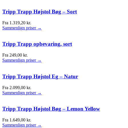
Tripp Trapp Højstol Bøg – Sort
Fra
1.319,20
kr.
Sammenlign priser →
Tripp Trapp opbevaring, sort
Fra
249,00
kr.
Sammenlign priser →
Tripp Trapp Højstol Eg – Natur
Fra
2.099,00
kr.
Sammenlign priser →
Tripp Trapp Højstol Bøg – Lemon Yellow
Fra
1.649,00
kr.
Sammenlign priser →