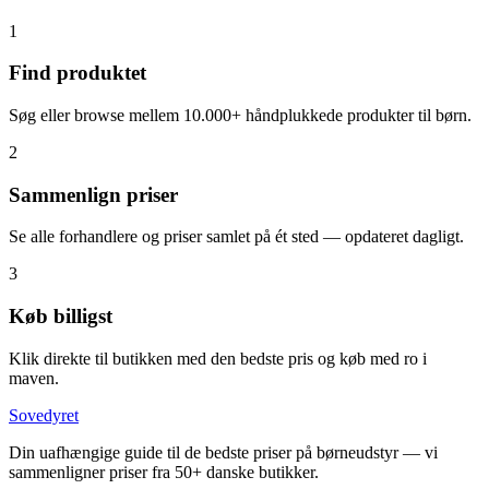
1
Find produktet
Søg eller browse mellem 10.000+ håndplukkede produkter til børn.
2
Sammenlign priser
Se alle forhandlere og priser samlet på ét sted — opdateret dagligt.
3
Køb billigst
Klik direkte til butikken med den bedste pris og køb med ro i
maven.
Sovedyret
Din uafhængige guide til de bedste priser på børneudstyr — vi
sammenligner priser fra 50+ danske butikker.