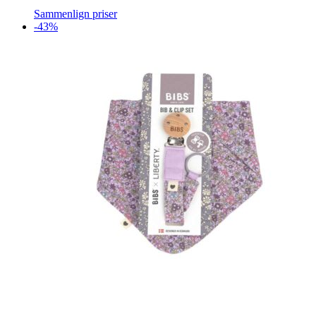
Sammenlign priser
-43%