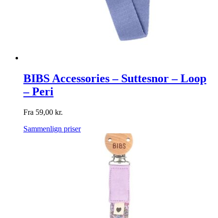
BIBS Accessories – Suttesnor – Loop
– Peri
Fra
59,00
kr.
Sammenlign priser