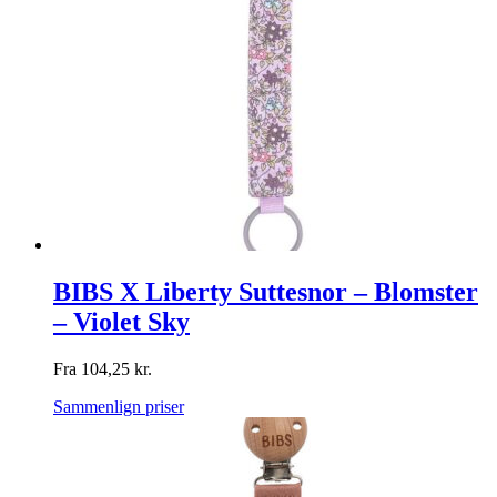
BIBS X Liberty Suttesnor – Blomster
– Violet Sky
Fra
104,25
kr.
Sammenlign priser