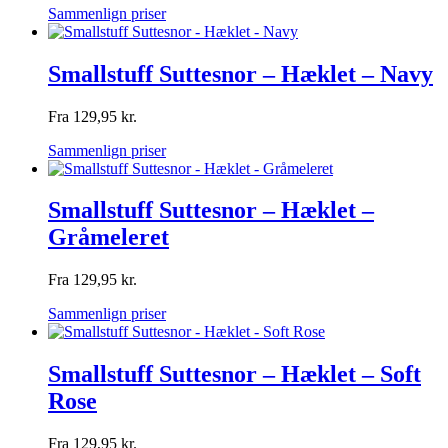
Sammenlign priser
Smallstuff Suttesnor – Hæklet – Navy
Fra
129,95
kr.
Sammenlign priser
Smallstuff Suttesnor – Hæklet –
Gråmeleret
Fra
129,95
kr.
Sammenlign priser
Smallstuff Suttesnor – Hæklet – Soft
Rose
Fra
129,95
kr.