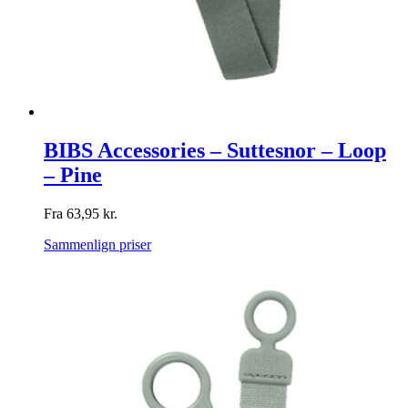
BIBS Accessories – Suttesnor – Loop
– Pine
Fra
63,95
kr.
Sammenlign priser