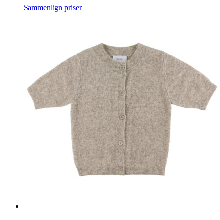
Sammenlign priser