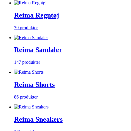
Reima Regntøj
39 produkter
Reima Sandaler
147 produkter
Reima Shorts
86 produkter
Reima Sneakers