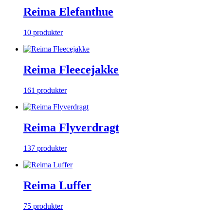
Reima Elefanthue
10 produkter
Reima Fleecejakke
161 produkter
Reima Flyverdragt
137 produkter
Reima Luffer
75 produkter