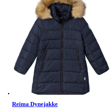
Reima Dynejakke