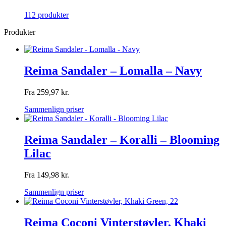
112 produkter
Produkter
Reima Sandaler – Lomalla – Navy
Fra
259,97
kr.
Sammenlign priser
Reima Sandaler – Koralli – Blooming
Lilac
Fra
149,98
kr.
Sammenlign priser
Reima Coconi Vinterstøvler, Khaki