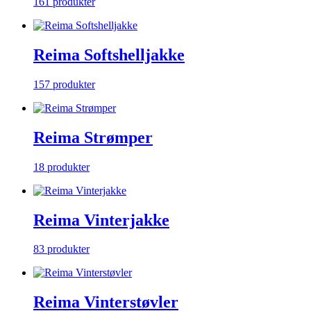
161 produkter
Reima Softshelljakke
157 produkter
Reima Strømper
18 produkter
Reima Vinterjakke
83 produkter
Reima Vinterstøvler