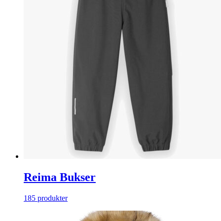
Reima Bukser
185 produkter