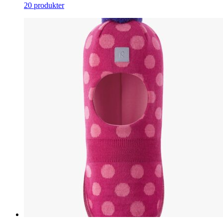
20 produkter