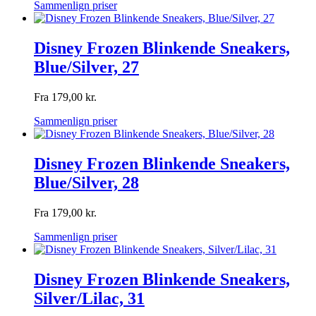
Sammenlign priser
Disney Frozen Blinkende Sneakers,
Blue/Silver, 27
Fra
179,00
kr.
Sammenlign priser
Disney Frozen Blinkende Sneakers,
Blue/Silver, 28
Fra
179,00
kr.
Sammenlign priser
Disney Frozen Blinkende Sneakers,
Silver/Lilac, 31