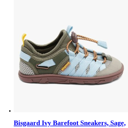
Bisgaard Ivy Barefoot Sneakers, Sage,