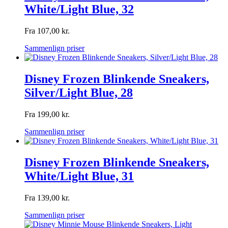
White/Light Blue, 32
Fra
107,00
kr.
Sammenlign priser
Disney Frozen Blinkende Sneakers,
Silver/Light Blue, 28
Fra
199,00
kr.
Sammenlign priser
Disney Frozen Blinkende Sneakers,
White/Light Blue, 31
Fra
139,00
kr.
Sammenlign priser