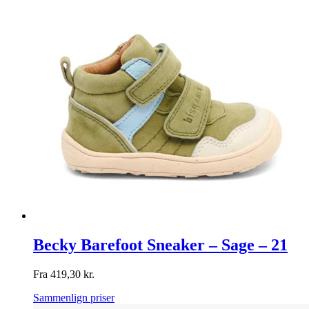
Becky Barefoot Sneaker – Sage – 21
Fra
419,30
kr.
Sammenlign priser