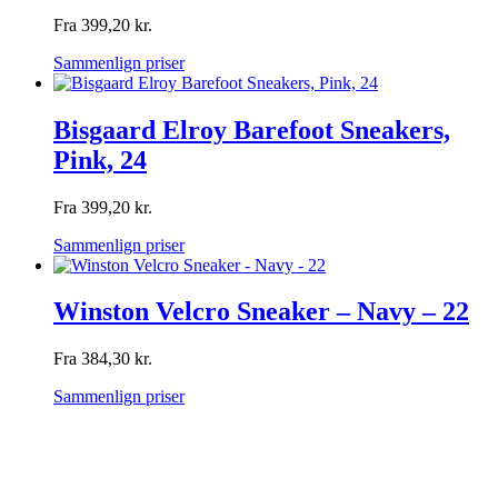
Fra
399,20
kr.
Sammenlign priser
Bisgaard Elroy Barefoot Sneakers,
Pink, 24
Fra
399,20
kr.
Sammenlign priser
Winston Velcro Sneaker – Navy – 22
Fra
384,30
kr.
Sammenlign priser