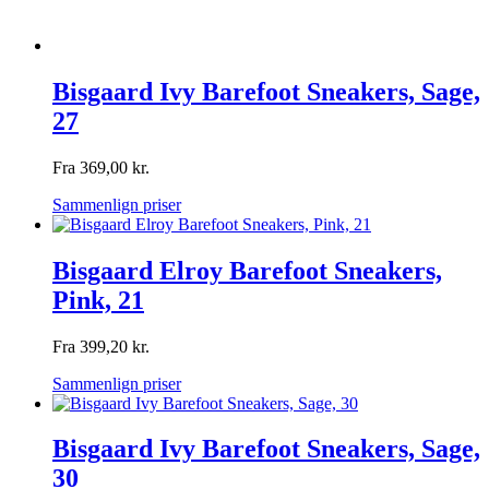
Bisgaard Ivy Barefoot Sneakers, Sage,
27
Fra
369,00
kr.
Sammenlign priser
Bisgaard Elroy Barefoot Sneakers,
Pink, 21
Fra
399,20
kr.
Sammenlign priser
Bisgaard Ivy Barefoot Sneakers, Sage,
30