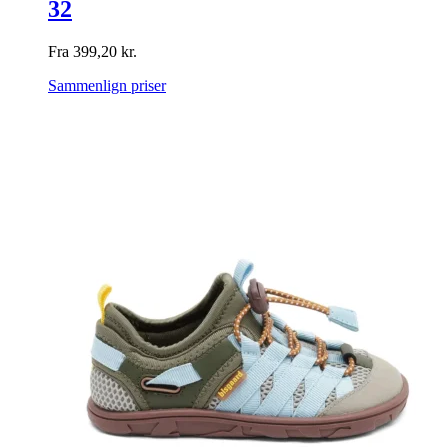
32
Fra
399,20
kr.
Sammenlign priser