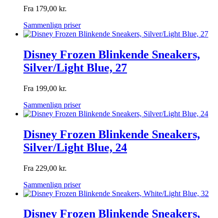
Fra
179,00
kr.
Sammenlign priser
Disney Frozen Blinkende Sneakers,
Silver/Light Blue, 27
Fra
199,00
kr.
Sammenlign priser
Disney Frozen Blinkende Sneakers,
Silver/Light Blue, 24
Fra
229,00
kr.
Sammenlign priser
Disney Frozen Blinkende Sneakers,