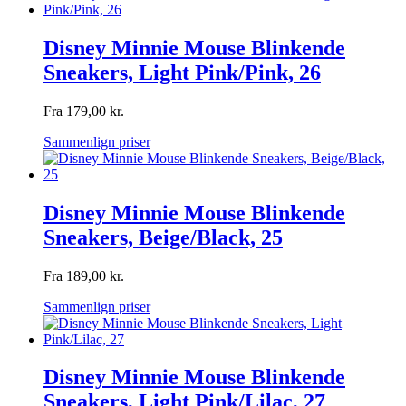
Disney Minnie Mouse Blinkende
Sneakers, Light Pink/Pink, 26
Fra
179,00
kr.
Sammenlign priser
Disney Minnie Mouse Blinkende
Sneakers, Beige/Black, 25
Fra
189,00
kr.
Sammenlign priser
Disney Minnie Mouse Blinkende
Sneakers, Light Pink/Lilac, 27