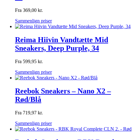
Fra
369,00
kr.
Sammenlign priser
Reima Hiivin Vandtætte Mid
Sneakers, Deep Purple, 34
Fra
599,95
kr.
Sammenlign priser
Reebok Sneakers – Nano X2 –
Rød/Blå
Fra
719,97
kr.
Sammenlign priser