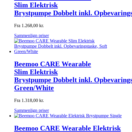
Slim Elektrisk
Brystpumpe Dobbelt inkl. Opbevarings
Fra
1.268,00
kr.
Sammenlign priser
Beemoo CARE Wearable
Slim Elektrisk
Brystpumpe Dobbelt inkl. Opbevarings
Green/White
Fra
1.318,00
kr.
Sammenlign priser
Beemoo CARE Wearable Elektrisk