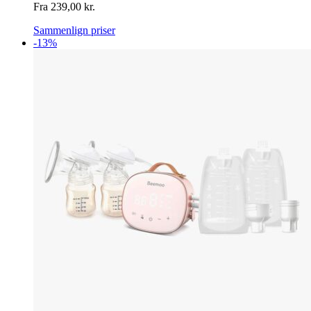
Fra
239,00
kr.
Sammenlign priser
-13%