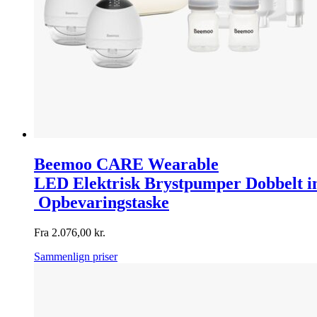
Beemoo CARE Wearable
LED Elektrisk Brystpumper Dobbelt 
Opbevaringstaske
Fra
2.076,00
kr.
Sammenlign priser