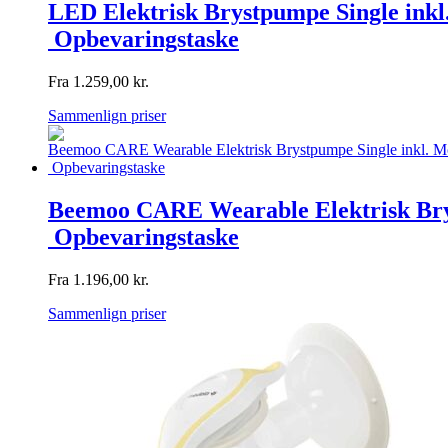
LED Elektrisk Brystpumpe Single in
Opbevaringstaske
Fra
1.259,00
kr.
Sammenlign priser
Beemoo CARE Wearable Elektrisk Bry
Opbevaringstaske
Fra
1.196,00
kr.
Sammenlign priser