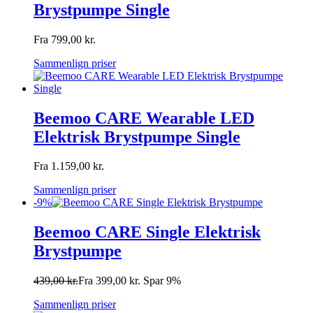
Brystpumpe Single
Fra
799,00
kr.
Sammenlign priser
Beemoo CARE Wearable LED
Elektrisk Brystpumpe Single
Fra
1.159,00
kr.
Sammenlign priser
-9%
Beemoo CARE Single Elektrisk
Brystpumpe
439,00
kr.
Fra
399,00
kr.
Spar 9%
Sammenlign priser