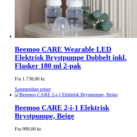
Beemoo CARE Wearable LED
Elektrisk Brystpumpe Dobbelt inkl.
Flasker 180 ml 2-pak
Fra
1.738,00
kr.
Sammenlign priser
Beemoo CARE 2-i-1 Elektrisk
Brystpumpe, Beige
Fra
999,00
kr.