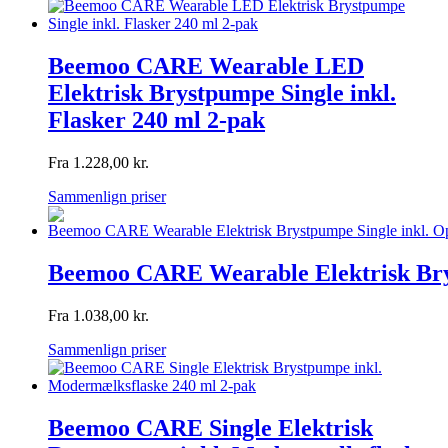
Beemoo CARE Wearable LED
Elektrisk Brystpumpe Single inkl.
Flasker 240 ml 2-pak
Fra
1.228,00
kr.
Sammenlign priser
Beemoo CARE Wearable Elektrisk Brys
Fra
1.038,00
kr.
Sammenlign priser
Beemoo CARE Single Elektrisk