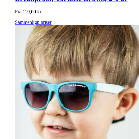
Fra
119,00
kr.
Sammenlign priser