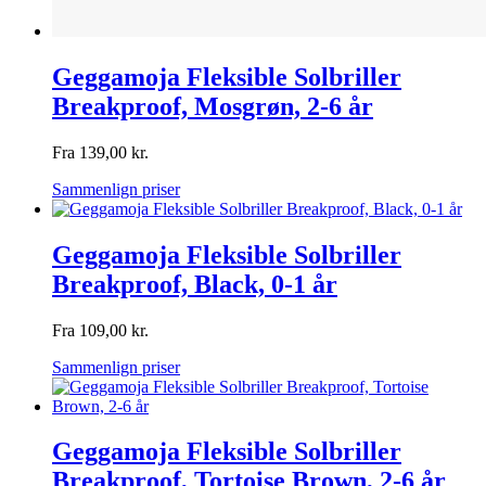
Geggamoja Fleksible Solbriller
Breakproof, Mosgrøn, 2-6 år
Fra
139,00
kr.
Sammenlign priser
Geggamoja Fleksible Solbriller
Breakproof, Black, 0-1 år
Fra
109,00
kr.
Sammenlign priser
Geggamoja Fleksible Solbriller
Breakproof, Tortoise Brown, 2-6 år