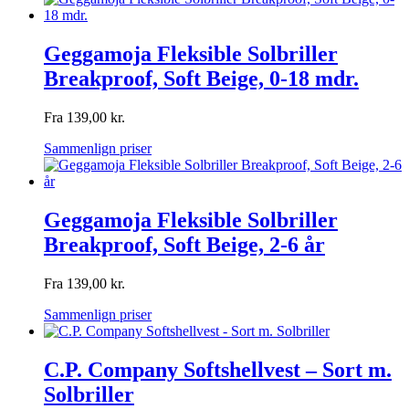
Geggamoja Fleksible Solbriller
Breakproof, Soft Beige, 0-18 mdr.
Fra
139,00
kr.
Sammenlign priser
Geggamoja Fleksible Solbriller
Breakproof, Soft Beige, 2-6 år
Fra
139,00
kr.
Sammenlign priser
C.P. Company Softshellvest – Sort m.
Solbriller