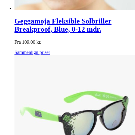
Geggamoja Fleksible Solbriller
Breakproof, Blue, 0-12 mdr.
Fra
109,00
kr.
Sammenlign priser