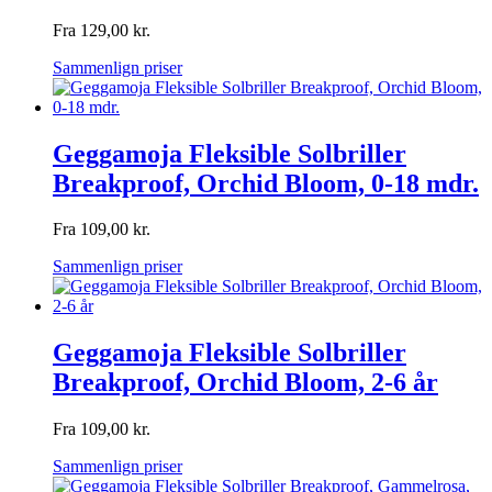
Fra
129,00
kr.
Sammenlign priser
Geggamoja Fleksible Solbriller
Breakproof, Orchid Bloom, 0-18 mdr.
Fra
109,00
kr.
Sammenlign priser
Geggamoja Fleksible Solbriller
Breakproof, Orchid Bloom, 2-6 år
Fra
109,00
kr.
Sammenlign priser