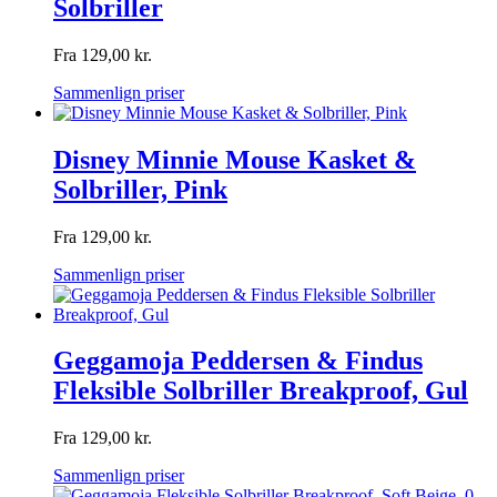
Solbriller
Fra
129,00
kr.
Sammenlign priser
Disney Minnie Mouse Kasket &
Solbriller, Pink
Fra
129,00
kr.
Sammenlign priser
Geggamoja Peddersen & Findus
Fleksible Solbriller Breakproof, Gul
Fra
129,00
kr.
Sammenlign priser