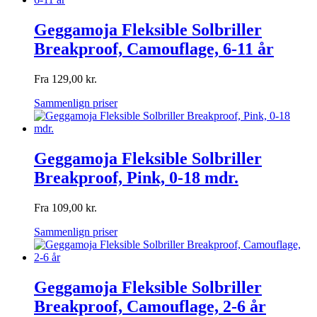
Geggamoja Fleksible Solbriller
Breakproof, Camouflage, 6-11 år
Fra
129,00
kr.
Sammenlign priser
Geggamoja Fleksible Solbriller
Breakproof, Pink, 0-18 mdr.
Fra
109,00
kr.
Sammenlign priser
Geggamoja Fleksible Solbriller
Breakproof, Camouflage, 2-6 år