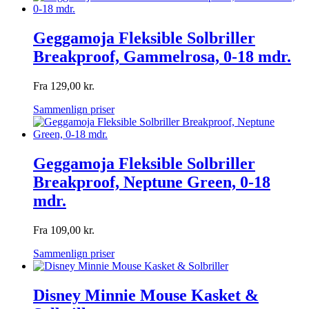
Geggamoja Fleksible Solbriller
Breakproof, Gammelrosa, 0-18 mdr.
Fra
129,00
kr.
Sammenlign priser
Geggamoja Fleksible Solbriller
Breakproof, Neptune Green, 0-18
mdr.
Fra
109,00
kr.
Sammenlign priser
Disney Minnie Mouse Kasket &