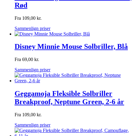
Rød
Fra
109,00
kr.
Sammenlign priser
Disney Minnie Mouse Solbriller, Blå
Fra
69,00
kr.
Sammenlign priser
Geggamoja Fleksible Solbriller
Breakproof, Neptune Green, 2-6 år
Fra
109,00
kr.
Sammenlign priser