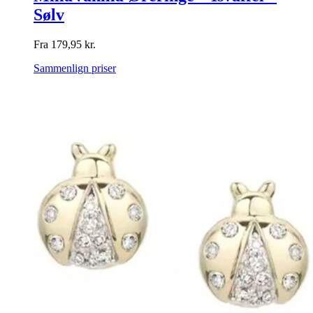
Sølv
Fra
179,95
kr.
Sammenlign priser