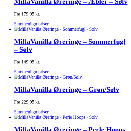
MillaVanilla Øreringe – Æbler – Sølv
Fra
179,95
kr.
Sammenlign priser
MillaVanilla Øreringe – Sommerfugl
– Sølv
Fra
149,95
kr.
Sammenlign priser
MillaVanilla Øreringe – Grøn/Sølv
Fra
229,95
kr.
Sammenlign priser
MillaVanilla Øreringe – Perle Hoops