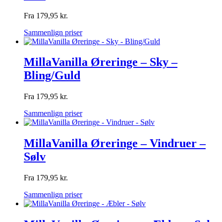
Fra
179,95
kr.
Sammenlign priser
MillaVanilla Øreringe – Sky –
Bling/Guld
Fra
179,95
kr.
Sammenlign priser
MillaVanilla Øreringe – Vindruer –
Sølv
Fra
179,95
kr.
Sammenlign priser