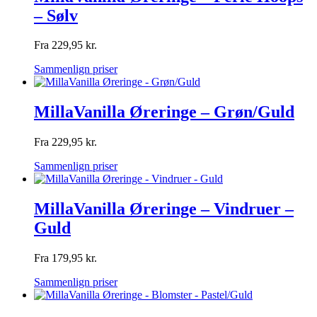
– Sølv
Fra
229,95
kr.
Sammenlign priser
MillaVanilla Øreringe – Grøn/Guld
Fra
229,95
kr.
Sammenlign priser
MillaVanilla Øreringe – Vindruer –
Guld
Fra
179,95
kr.
Sammenlign priser