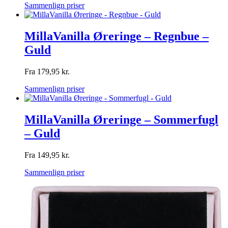
Sammenlign priser
MillaVanilla Øreringe – Regnbue –
Guld
Fra
179,95
kr.
Sammenlign priser
MillaVanilla Øreringe – Sommerfugl
– Guld
Fra
149,95
kr.
Sammenlign priser