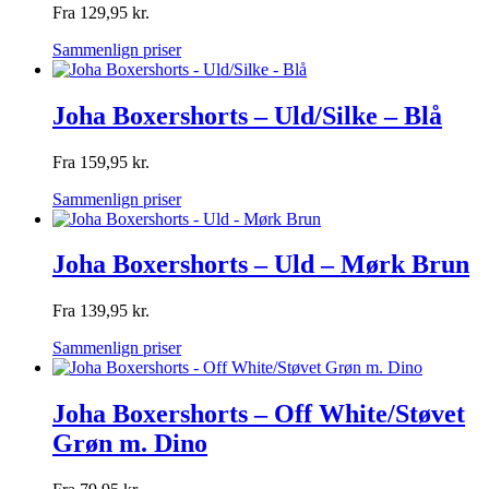
Fra
129,95
kr.
Sammenlign priser
Joha Boxershorts – Uld/Silke – Blå
Fra
159,95
kr.
Sammenlign priser
Joha Boxershorts – Uld – Mørk Brun
Fra
139,95
kr.
Sammenlign priser
Joha Boxershorts – Off White/Støvet
Grøn m. Dino