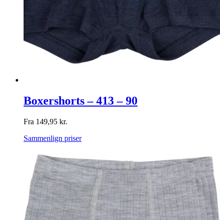
Boxershorts – 413 – 90
Fra
149,95
kr.
Sammenlign priser