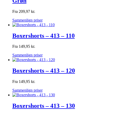
Grøn
Fra
209,97
kr.
Sammenlign priser
Boxershorts – 413 – 110
Fra
149,95
kr.
Sammenlign priser
Boxershorts – 413 – 120
Fra
149,95
kr.
Sammenlign priser
Boxershorts – 413 – 130