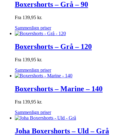
Boxershorts – Grå – 90
Fra
139,95
kr.
Sammenlign priser
Boxershorts – Grå – 120
Fra
139,95
kr.
Sammenlign priser
Boxershorts – Marine – 140
Fra
139,95
kr.
Sammenlign priser
Joha Boxershorts – Uld – Grå