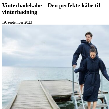
Vinterbadekåbe – Den perfekte kåbe til
vinterbadning
19. september 2023