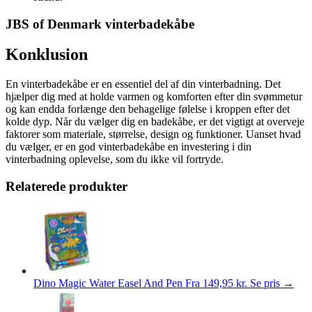
JBS of Denmark vinterbadekåbe
Konklusion
En vinterbadekåbe er en essentiel del af din vinterbadning. Det
hjælper dig med at holde varmen og komforten efter din svømmetur
og kan endda forlænge den behagelige følelse i kroppen efter det
kolde dyp. Når du vælger dig en badekåbe, er det vigtigt at overveje
faktorer som materiale, størrelse, design og funktioner. Uanset hvad
du vælger, er en god vinterbadekåbe en investering i din
vinterbadning oplevelse, som du ikke vil fortryde.
Relaterede produkter
Dino Magic Water Easel And Pen
Fra
149,95
kr.
Se pris →