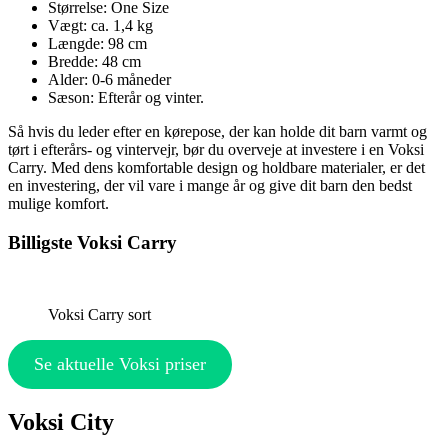
Størrelse: One Size
Vægt: ca. 1,4 kg
Længde: 98 cm
Bredde: 48 cm
Alder: 0-6 måneder
Sæson: Efterår og vinter.
Så hvis du leder efter en kørepose, der kan holde dit barn varmt og
tørt i efterårs- og vintervejr, bør du overveje at investere i en Voksi
Carry. Med dens komfortable design og holdbare materialer, er det
en investering, der vil vare i mange år og give dit barn den bedst
mulige komfort.
Billigste Voksi Carry
Voksi Carry sort
Se aktuelle Voksi priser
Voksi City