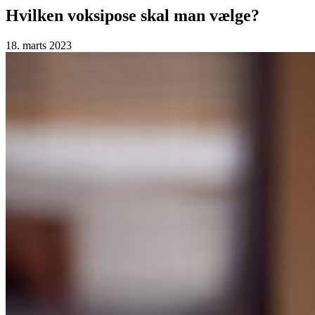
Hvilken voksipose skal man vælge?
18. marts 2023