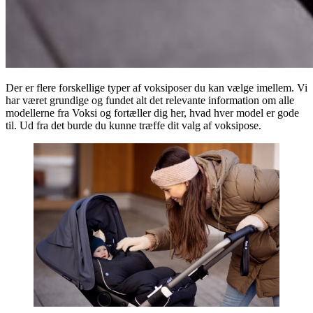
Der er flere forskellige typer af voksiposer du kan vælge imellem. Vi
har været grundige og fundet alt det relevante information om alle
modellerne fra Voksi og fortæller dig her, hvad hver model er gode
til. Ud fra det burde du kunne træffe dit valg af voksipose.