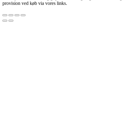
provision ved køb via vores links.