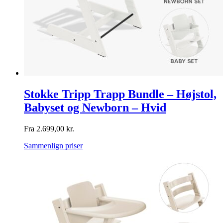
Stokke Tripp Trapp Bundle – Højstol,
Babyset og Newborn – Hvid
Fra
2.699,00
kr.
Sammenlign priser