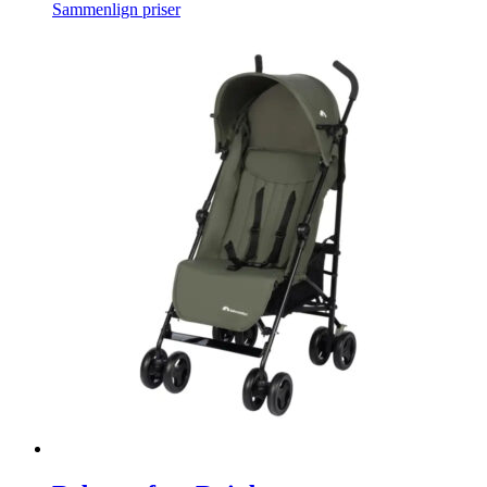
Sammenlign priser