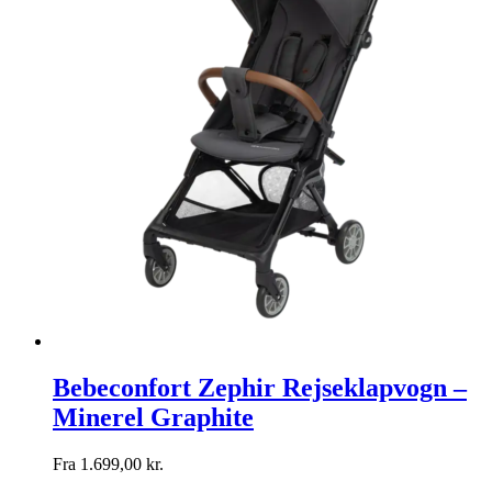
Bebeconfort Zephir Rejseklapvogn –
Minerel Graphite
Fra
1.699,00
kr.