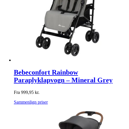
Bebeconfort Rainbow
Paraplyklapvogn – Mineral Grey
Fra
999,95
kr.
Sammenlign priser