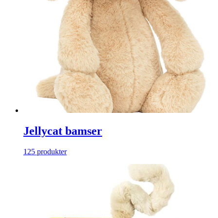
Jellycat bamser
125 produkter