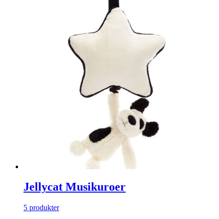
Jellycat Musikuroer
5 produkter