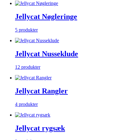
Jellycat Nøgleringe
5 produkter
Jellycat Nusseklude
12 produkter
Jellycat Rangler
4 produkter
Jellycat rygsæk