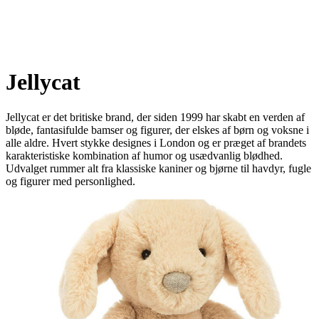
Jellycat
Jellycat er det britiske brand, der siden 1999 har skabt en verden af
bløde, fantasifulde bamser og figurer, der elskes af børn og voksne i
alle aldre. Hvert stykke designes i London og er præget af brandets
karakteristiske kombination af humor og usædvanlig blødhed.
Udvalget rummer alt fra klassiske kaniner og bjørne til havdyr, fugle
og figurer med personlighed.