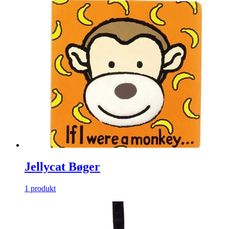
Jellycat Bøger
1 produkt