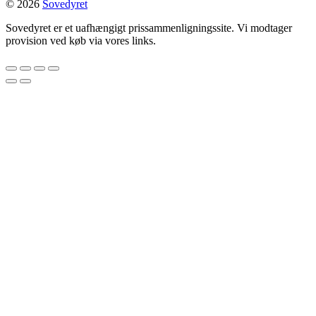
© 2026
Sovedyret
Sovedyret er et uafhængigt prissammenligningssite. Vi modtager
provision ved køb via vores links.