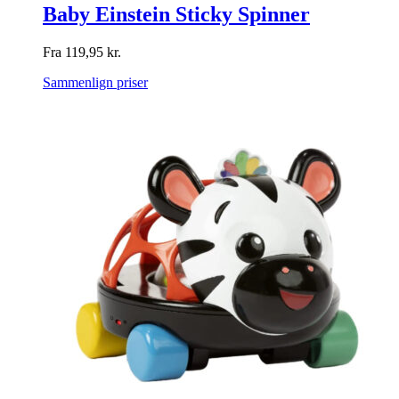
Baby Einstein Sticky Spinner
Fra
119,95
kr.
Sammenlign priser