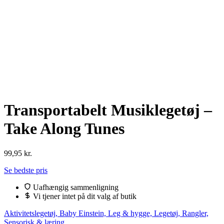
Transportabelt Musiklegetøj –
Take Along Tunes
99,95
kr.
Se bedste pris
Uafhængig sammenligning
Vi tjener intet på dit valg af butik
Aktivitetslegetøj, Baby Einstein, Leg & hygge, Legetøj, Rangler,
Sensorisk & læring