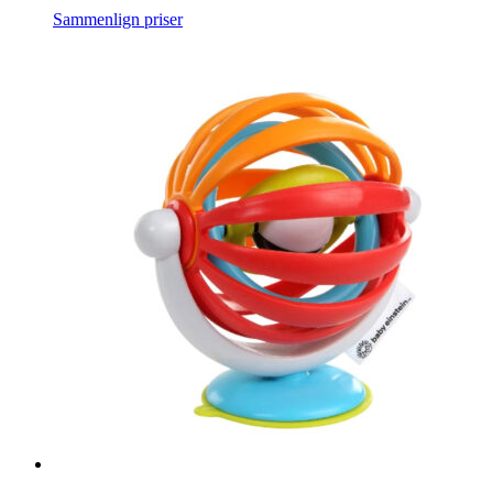
Sammenlign priser