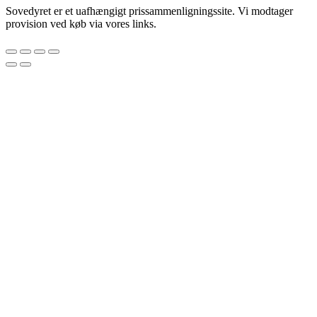
Sovedyret er et uafhængigt prissammenligningssite. Vi modtager
provision ved køb via vores links.