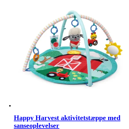
Happy Harvest aktivitetstæppe med
sanseoplevelser