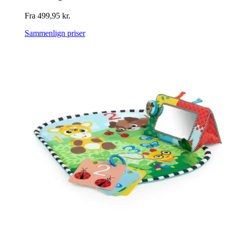
Fra
499,95
kr.
Sammenlign priser