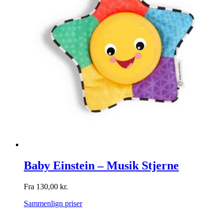
Baby Einstein – Musik Stjerne
Fra
130,00
kr.
Sammenlign priser