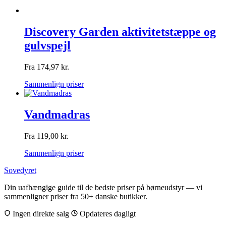
Discovery Garden aktivitetstæppe og
gulvspejl
Fra
174,97
kr.
Sammenlign priser
Vandmadras
Fra
119,00
kr.
Sammenlign priser
Sovedyret
Din uafhængige guide til de bedste priser på børneudstyr — vi
sammenligner priser fra 50+ danske butikker.
Ingen direkte salg
Opdateres dagligt