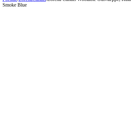
Smoke Blue