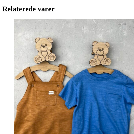
Relaterede varer