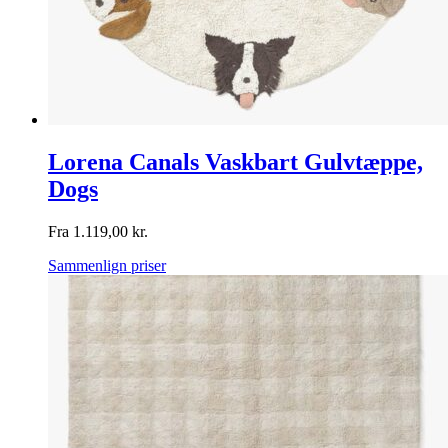
Lorena Canals Vaskbart Gulvtæppe,
Dogs
Fra
1.119,00
kr.
Sammenlign priser