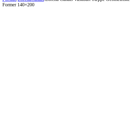
Former 140×200