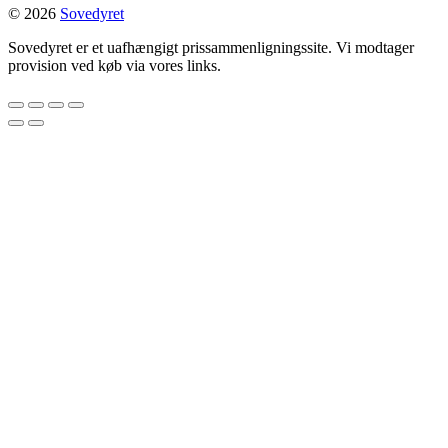
© 2026
Sovedyret
Sovedyret er et uafhængigt prissammenligningssite. Vi modtager
provision ved køb via vores links.