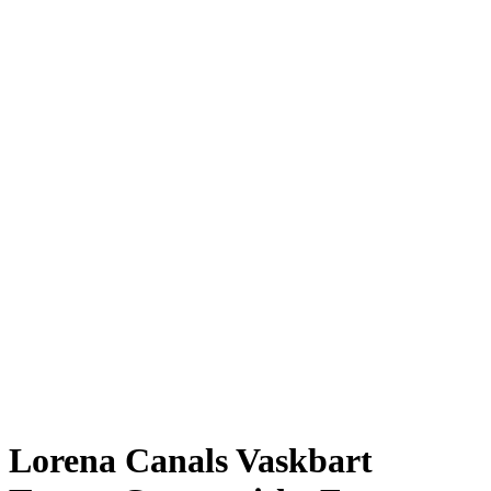
Lorena Canals Vaskbart