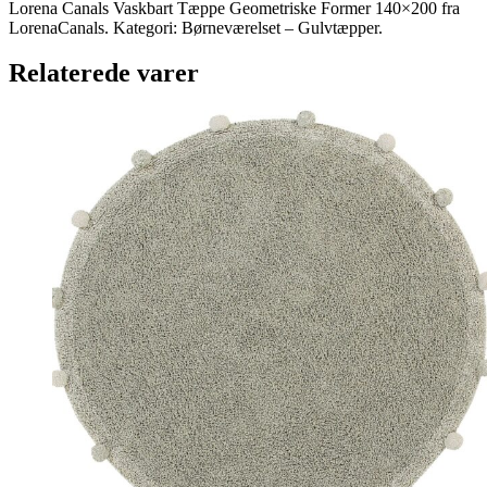
Lorena Canals Vaskbart Tæppe Geometriske Former 140×200 fra
LorenaCanals. Kategori: Børneværelset – Gulvtæpper.
Relaterede varer