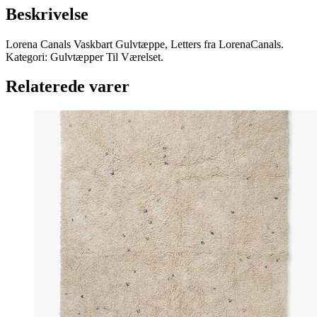
Beskrivelse
Lorena Canals Vaskbart Gulvtæppe, Letters fra LorenaCanals.
Kategori: Gulvtæpper Til Værelset.
Relaterede varer