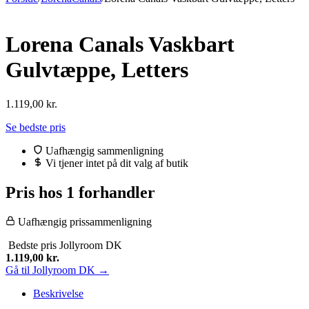
Lorena Canals Vaskbart
Gulvtæppe, Letters
1.119,00
kr.
Se bedste pris
Uafhængig sammenligning
Vi tjener intet på dit valg af butik
Pris hos 1 forhandler
Uafhængig prissammenligning
Bedste pris
Jollyroom DK
1.119,00
kr.
Gå til Jollyroom DK →
Beskrivelse