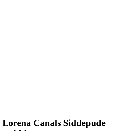
Lorena Canals Siddepude