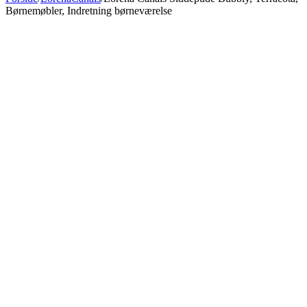
Børnemøbler, Indretning børneværelse