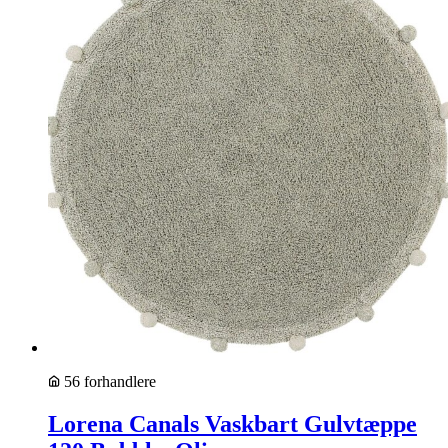
56 forhandlere
Lorena Canals Vaskbart Gulvtæppe