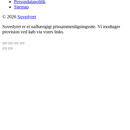
Persondatapolitik
Sitemap
© 2026
Sovedyret
Sovedyret er et uafhængigt prissammenligningssite. Vi modtager
provision ved køb via vores links.