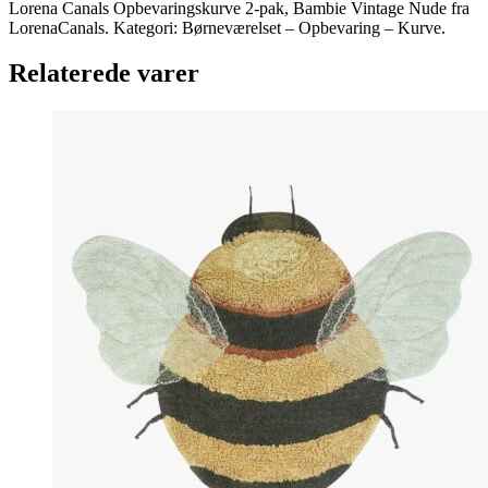
Lorena Canals Opbevaringskurve 2-pak, Bambie Vintage Nude fra
LorenaCanals. Kategori: Børneværelset – Opbevaring – Kurve.
Relaterede varer