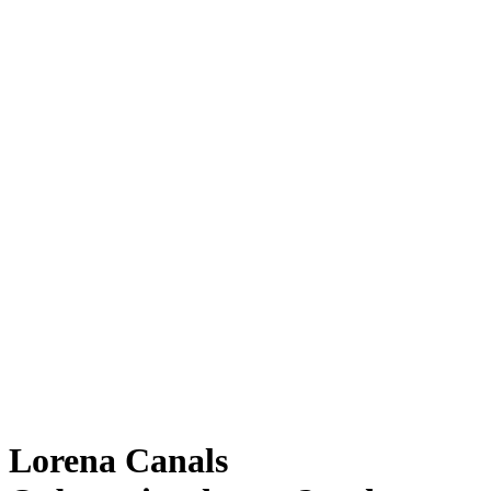
Lorena Canals