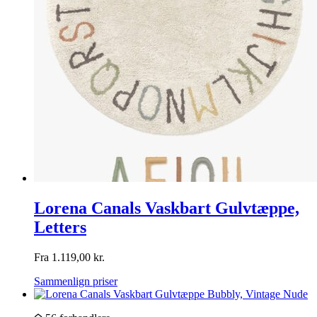
Lorena Canals Vaskbart Gulvtæppe,
Letters
Fra
1.119,00
kr.
Sammenlign priser