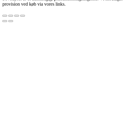
provision ved køb via vores links.