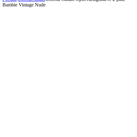
Bambie Vintage Nude