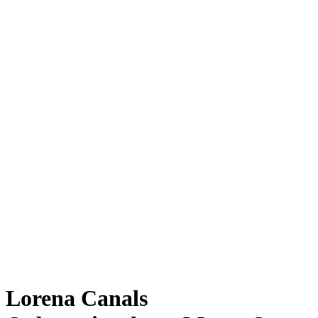
Lorena Canals