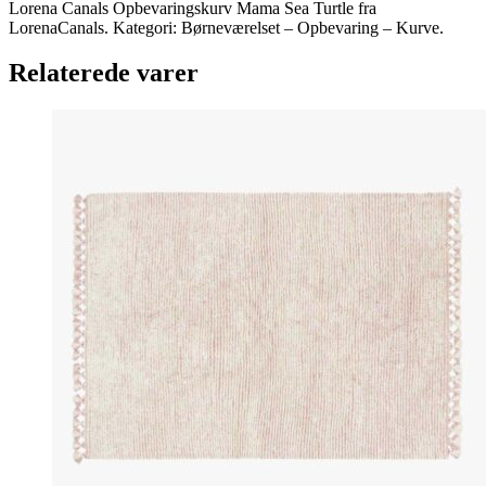
Lorena Canals Opbevaringskurv Mama Sea Turtle fra
LorenaCanals. Kategori: Børneværelset – Opbevaring – Kurve.
Relaterede varer