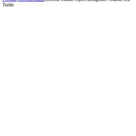
Turtle