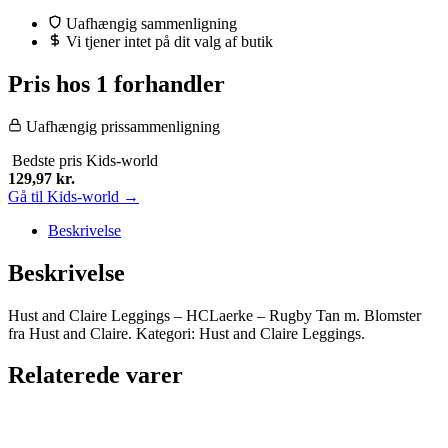
Uafhængig sammenligning
Vi tjener intet på dit valg af butik
Pris hos 1 forhandler
Uafhængig prissammenligning
Bedste pris
Kids-world
129,97
kr.
Gå til Kids-world →
Beskrivelse
Beskrivelse
Hust and Claire Leggings – HCLaerke – Rugby Tan m. Blomster
fra Hust and Claire. Kategori: Hust and Claire Leggings.
Relaterede varer