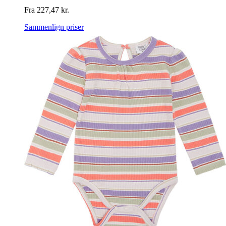
Fra
227,47
kr.
Sammenlign priser