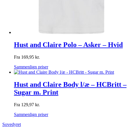
Hust and Claire Polo – Asker – Hvid
Fra
169,95
kr.
Sammenlign priser
Hust and Claire Body l/æ – HCBritt –
Sugar m. Print
Fra
129,97
kr.
Sammenlign priser
Sovedyret