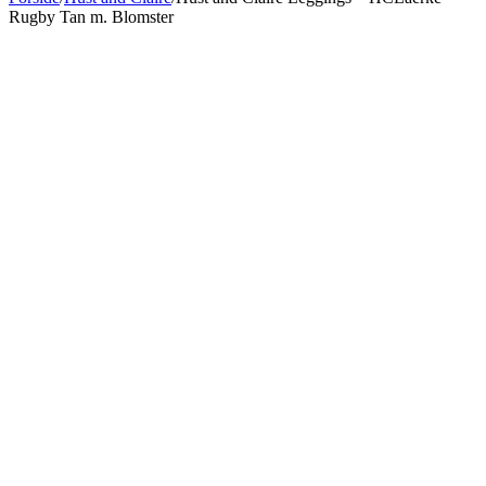
Rugby Tan m. Blomster