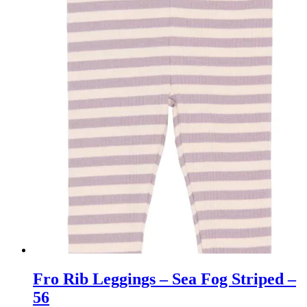
Fro Rib Leggings – Sea Fog Striped –
56