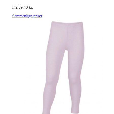
Fra
89,40
kr.
Sammenlign priser