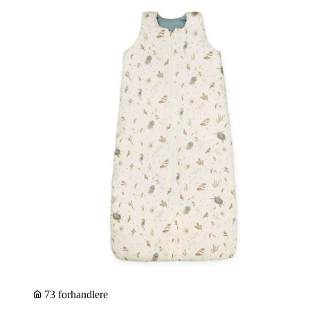
73 forhandlere