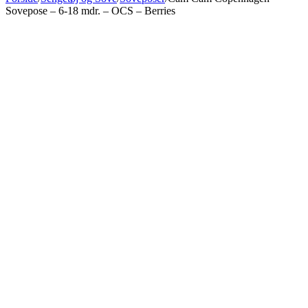
Sovepose – 6-18 mdr. – OCS – Berries