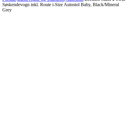
Søskendevogn inkl. Route i-Size Autostol Baby, Black/Mineral
Grey