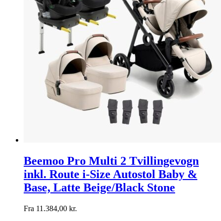
Beemoo Pro Multi 2 Tvillingevogn
inkl. Route i-Size Autostol Baby &
Base, Latte Beige/Black Stone
Fra
11.384,00
kr.