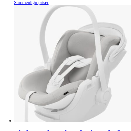
Sammenlign priser