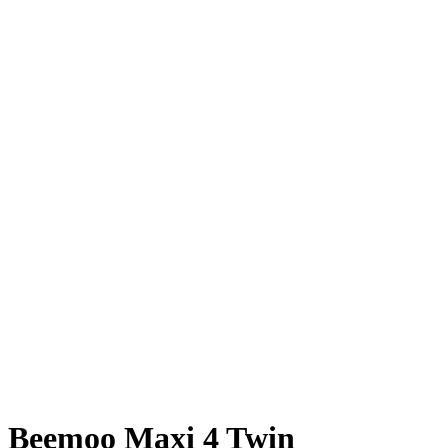
Beemoo Maxi 4 Twin