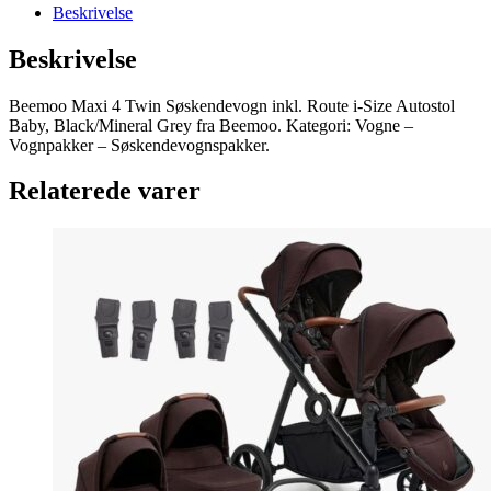
Beskrivelse
Beskrivelse
Beemoo Maxi 4 Twin Søskendevogn inkl. Route i-Size Autostol
Baby, Black/Mineral Grey fra Beemoo. Kategori: Vogne –
Vognpakker – Søskendevognspakker.
Relaterede varer