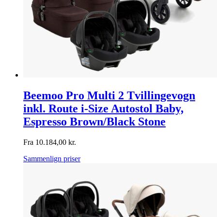
Beemoo Pro Multi 2 Tvillingevogn
inkl. Route i-Size Autostol Baby,
Espresso Brown/Black Stone
Fra
10.184,00
kr.
Sammenlign priser