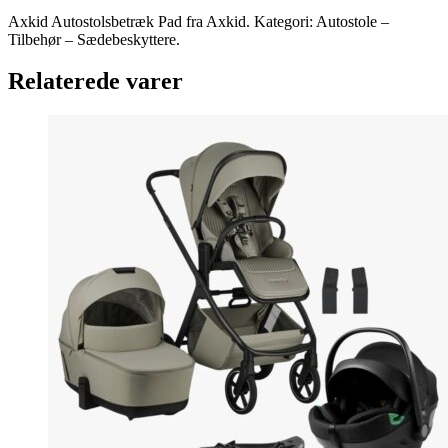
Axkid Autostolsbetræk Pad fra Axkid. Kategori: Autostole –
Tilbehør – Sædebeskyttere.
Relaterede varer