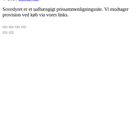
Sovedyret er et uafhængigt prissammenligningssite. Vi modtager
provision ved køb via vores links.