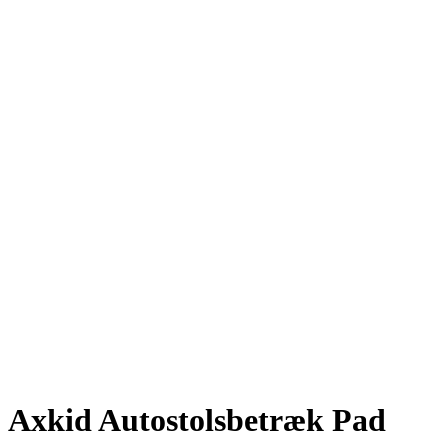
Axkid Autostolsbetræk Pad