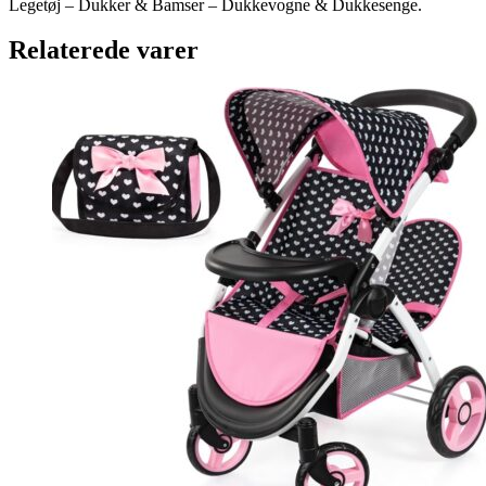
Legetøj – Dukker & Bamser – Dukkevogne & Dukkesenge.
Relaterede varer