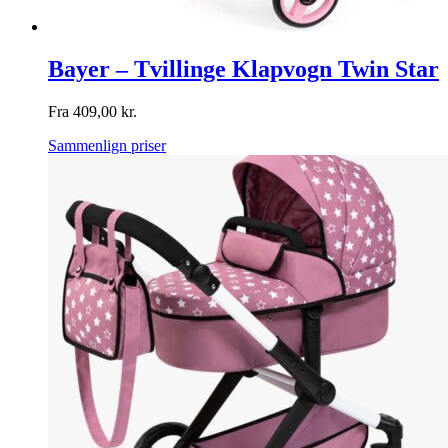
Bayer – Tvillinge Klapvogn Twin Star
Fra
409,00
kr.
Sammenlign priser