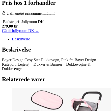
Pris hos 1 forhandler
Uafhængig prissammenligning
Bedste pris
Jollyroom DK
279,00
kr.
Gå til Jollyroom DK →
Beskrivelse
Beskrivelse
Bayer Design Cosy Sæt Dukkevogn, Pink fra Bayer Design.
Kategori: Legetøj – Dukker & Bamser – Dukkevogne &
Dukkesenge.
Relaterede varer