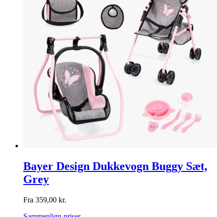
Bayer Design Dukkevogn Buggy Sæt,
Grey
Fra
359,00
kr.
Sammenlign priser