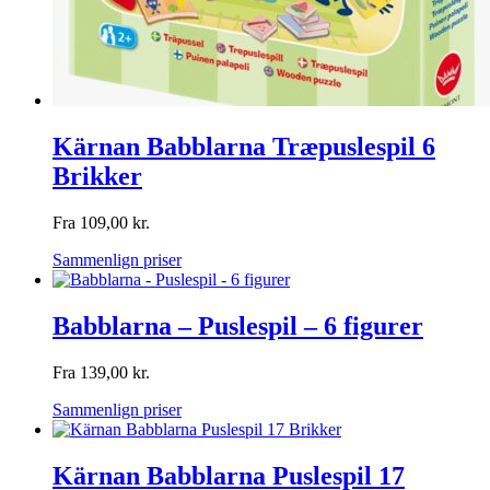
Kärnan Babblarna Træpuslespil 6
Brikker
Fra
109,00
kr.
Sammenlign priser
Babblarna – Puslespil – 6 figurer
Fra
139,00
kr.
Sammenlign priser
Kärnan Babblarna Puslespil 17