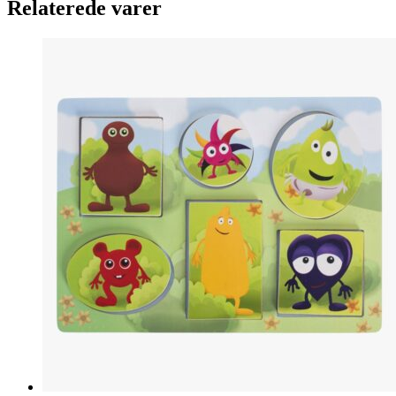
Relaterede varer