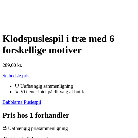
Klodspuslespil i træ med 6
forskellige motiver
289,00
kr.
Se bedste pris
Uafhængig sammenligning
Vi tjener intet på dit valg af butik
Babblarna Puslespil
Pris hos 1 forhandler
Uafhængig prissammenligning