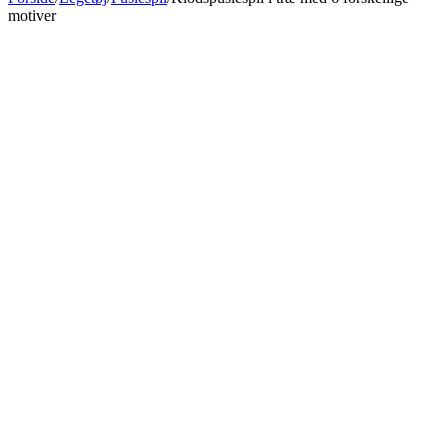
motiver