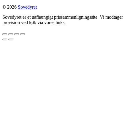
© 2026
Sovedyret
Sovedyret er et uafhængigt prissammenligningssite. Vi modtager
provision ved køb via vores links.