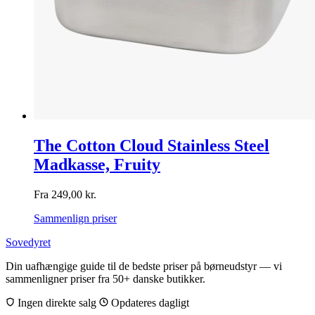
The Cotton Cloud Stainless Steel
Madkasse, Fruity
Fra
249,00
kr.
Sammenlign priser
Sovedyret
Din uafhængige guide til de bedste priser på børneudstyr — vi
sammenligner priser fra 50+ danske butikker.
Ingen direkte salg
Opdateres dagligt