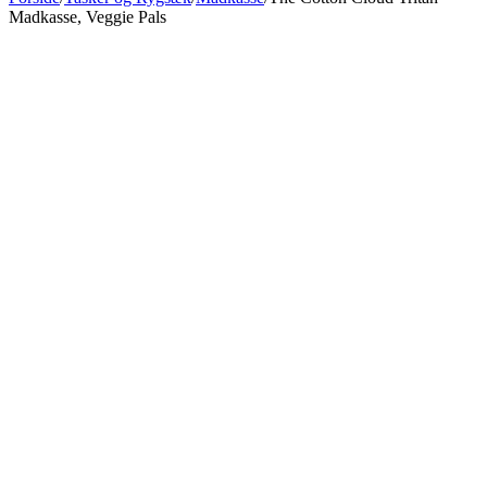
Madkasse, Veggie Pals