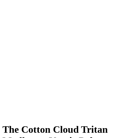
The Cotton Cloud Tritan