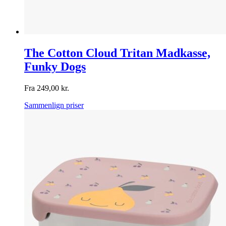
The Cotton Cloud Tritan Madkasse,
Funky Dogs
Fra
249,00
kr.
Sammenlign priser