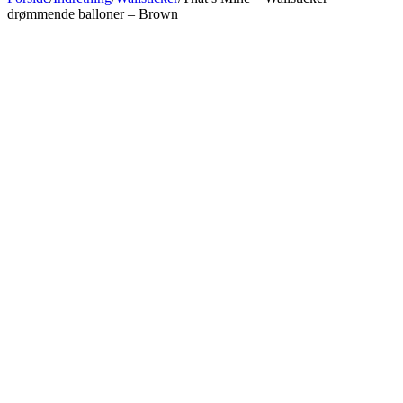
drømmende balloner – Brown