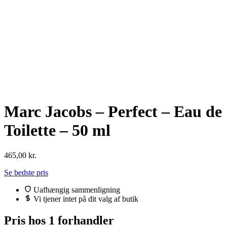
Marc Jacobs – Perfect – Eau de
Toilette – 50 ml
465,00
kr.
Se bedste pris
Uafhængig sammenligning
Vi tjener intet på dit valg af butik
Pris hos 1 forhandler