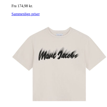
Fra
174,98
kr.
Sammenlign priser