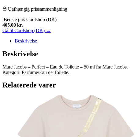
Uafhængig prissammenligning
Bedste pris
Coolshop (DK)
465,00
kr.
Gå til Coolshop (DK) →
Beskrivelse
Beskrivelse
Marc Jacobs – Perfect – Eau de Toilette – 50 ml fra Marc Jacobs.
Kategori: Parfume/Eau de Toilette.
Relaterede varer