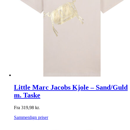
Little Marc Jacobs Kjole – Sand/Guld
m. Taske
Fra
319,98
kr.
Sammenlign priser