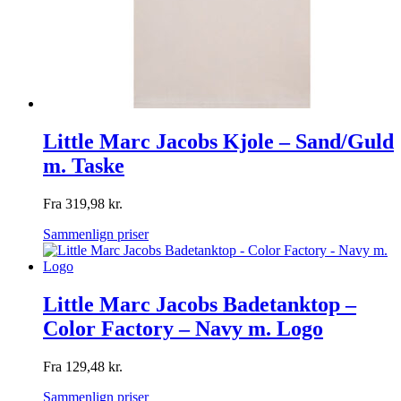
Little Marc Jacobs Kjole – Sand/Guld
m. Taske
Fra
319,98
kr.
Sammenlign priser
Little Marc Jacobs Badetanktop –
Color Factory – Navy m. Logo
Fra
129,48
kr.
Sammenlign priser