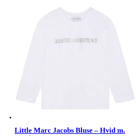
Little Marc Jacobs Bluse – Hvid m.