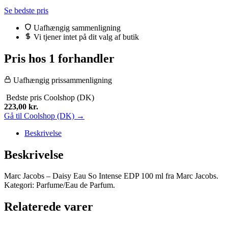
Se bedste pris
Uafhængig sammenligning
Vi tjener intet på dit valg af butik
Pris hos 1 forhandler
Uafhængig prissammenligning
Bedste pris
Coolshop (DK)
223,00
kr.
Gå til Coolshop (DK) →
Beskrivelse
Beskrivelse
Marc Jacobs – Daisy Eau So Intense EDP 100 ml fra Marc Jacobs.
Kategori: Parfume/Eau de Parfum.
Relaterede varer