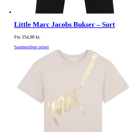
Little Marc Jacobs Bukser – Sort
Fra
354,98
kr.
Sammenlign priser