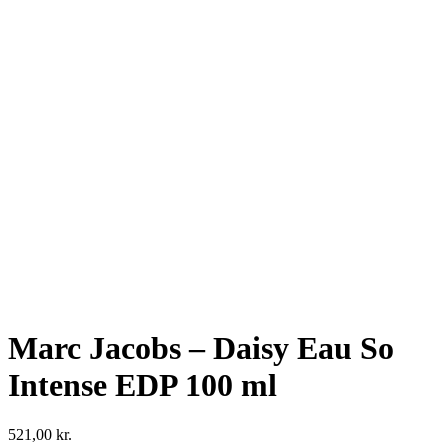
Marc Jacobs – Daisy Eau So
Intense EDP 100 ml
521,00
kr.