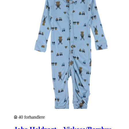
40 forhandlere