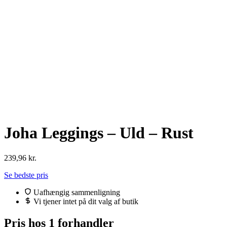
Joha Leggings – Uld – Rust
239,96
kr.
Se bedste pris
Uafhængig sammenligning
Vi tjener intet på dit valg af butik
Pris hos 1 forhandler