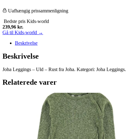
Uafhængig prissammenligning
Bedste pris
Kids-world
239,96
kr.
Gå til Kids-world →
Beskrivelse
Beskrivelse
Joha Leggings – Uld – Rust fra Joha. Kategori: Joha Leggings.
Relaterede varer