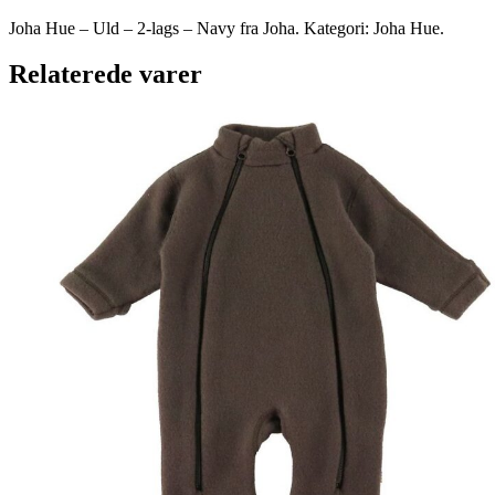
Joha Hue – Uld – 2-lags – Navy fra Joha. Kategori: Joha Hue.
Relaterede varer