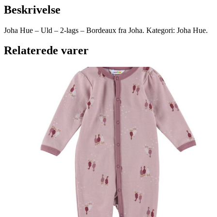
Beskrivelse
Joha Hue – Uld – 2-lags – Bordeaux fra Joha. Kategori: Joha Hue.
Relaterede varer