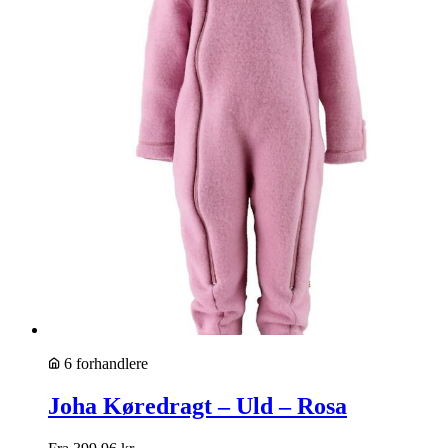
6 forhandlere
Joha Køredragt – Uld – Rosa