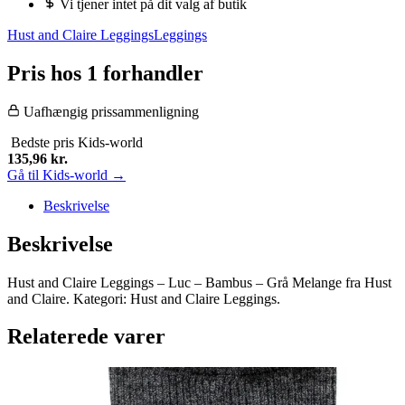
Vi tjener intet på dit valg af butik
Hust and Claire Leggings
Leggings
Pris hos 1 forhandler
Uafhængig prissammenligning
Bedste pris
Kids-world
135,96
kr.
Gå til Kids-world →
Beskrivelse
Beskrivelse
Hust and Claire Leggings – Luc – Bambus – Grå Melange fra Hust
and Claire. Kategori: Hust and Claire Leggings.
Relaterede varer