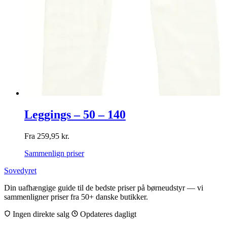
Leggings – 50 – 140
Fra
259,95
kr.
Sammenlign priser
Sovedyret
Din uafhængige guide til de bedste priser på børneudstyr — vi
sammenligner priser fra 50+ danske butikker.
Ingen direkte salg
Opdateres dagligt