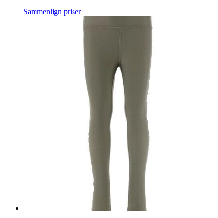
Sammenlign priser