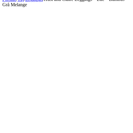
Grå Melange