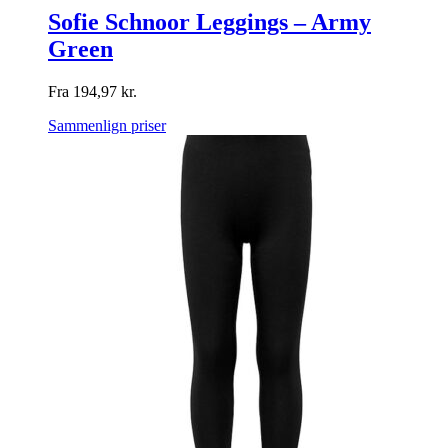
Sofie Schnoor Leggings – Army
Green
Fra
194,97
kr.
Sammenlign priser