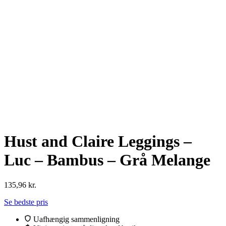
Hust and Claire Leggings –
Luc – Bambus – Grå Melange
135,96
kr.
Se bedste pris
Uafhængig sammenligning