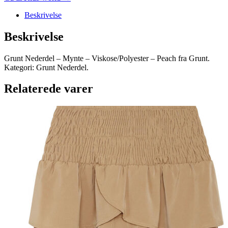
Beskrivelse
Beskrivelse
Grunt Nederdel – Mynte – Viskose/Polyester – Peach fra Grunt.
Kategori: Grunt Nederdel.
Relaterede varer