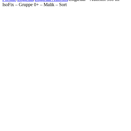
IsoFix – Gruppe 0+ – Malik – Sort