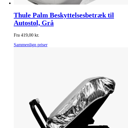
Thule Palm Beskyttelsesbetræk til
Autostol, Grå
Fra
419,00
kr.
Sammenlign priser