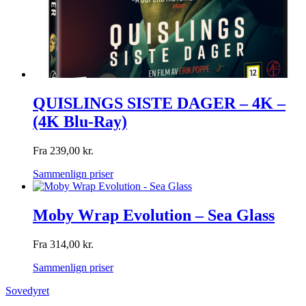
QUISLINGS SISTE DAGER – 4K –
(4K Blu-Ray)
Fra
239,00
kr.
Sammenlign priser
Moby Wrap Evolution – Sea Glass
Fra
314,00
kr.
Sammenlign priser
Sovedyret