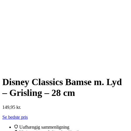
Disney Classics Bamse m. Lyd
– Grisling – 28 cm
149,95
kr.
Se bedste pris
Uafhængig sammenligning