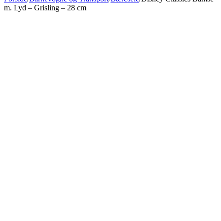
m. Lyd – Grisling – 28 cm