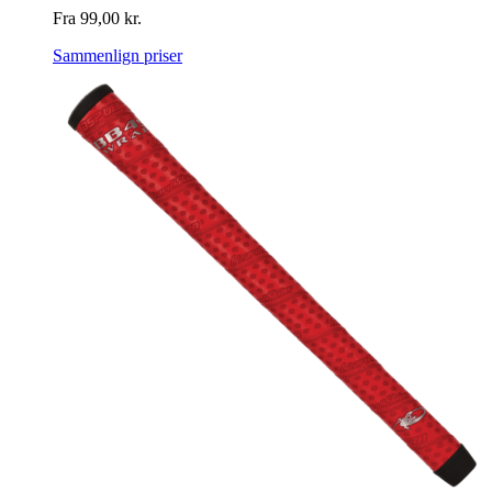
Fra
99,00
kr.
Sammenlign priser