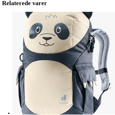
Relaterede varer