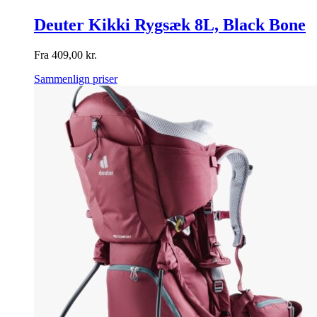
Deuter Kikki Rygsæk 8L, Black Bone
Fra
409,00
kr.
Sammenlign priser