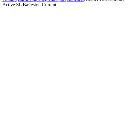
Active SL Bærestol, Currant