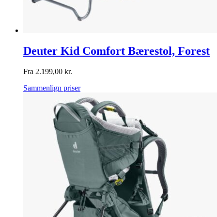
Deuter Kid Comfort Bærestol, Forest
Fra
2.199,00
kr.
Sammenlign priser