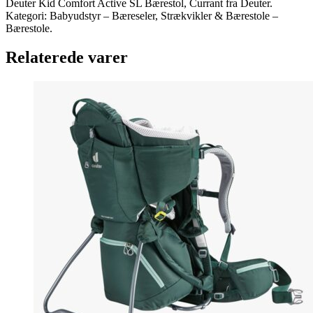
Deuter Kid Comfort Active SL Bærestol, Currant fra Deuter.
Kategori: Babyudstyr – Bæreseler, Strækvikler & Bærestole –
Bærestole.
Relaterede varer