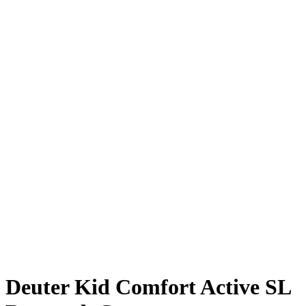
Deuter Kid Comfort Active SL