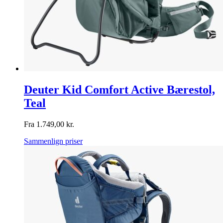
Deuter Kid Comfort Active Bærestol,
Teal
Fra
1.749,00
kr.
Sammenlign priser