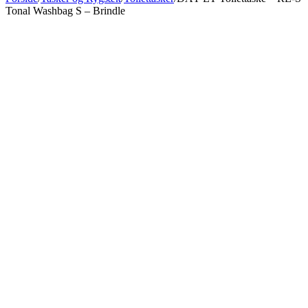
Tonal Washbag S – Brindle