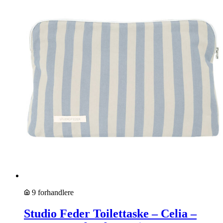
9 forhandlere
Studio Feder Toilettaske – Celia –