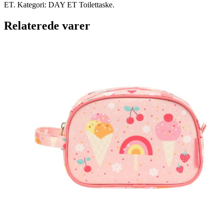
ET. Kategori: DAY ET Toilettaske.
Relaterede varer