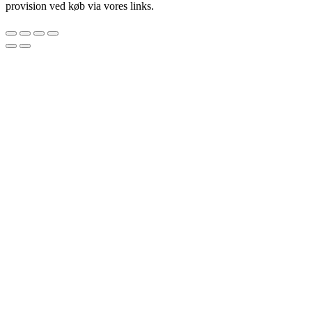
provision ved køb via vores links.